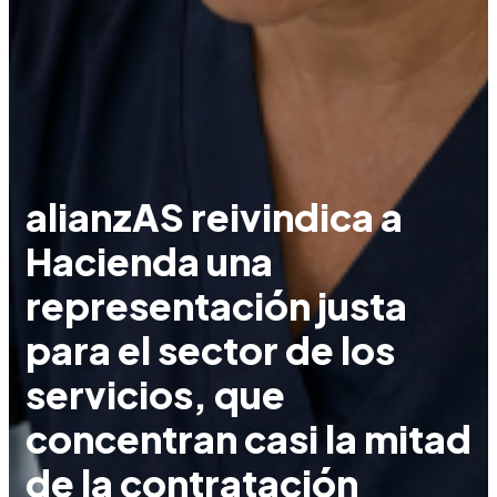
alianzAS reivindica a
Hacienda una
representación justa
para el sector de los
servicios, que
concentran casi la mitad
de la contratación