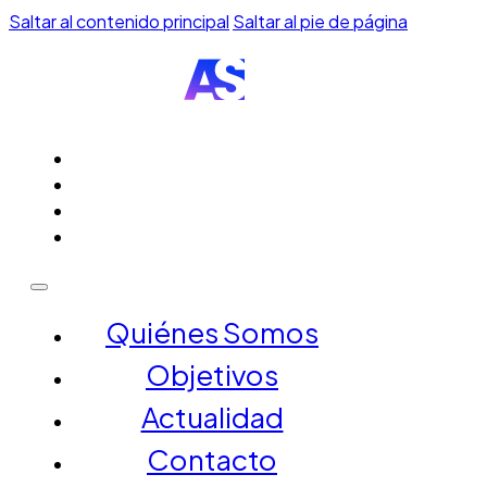
Saltar al contenido principal
Saltar al pie de página
QUIÉNES SOMOS
OBJETIVOS
ACTUALIDAD
CONTACTO
Quiénes Somos
Objetivos
Actualidad
Contacto