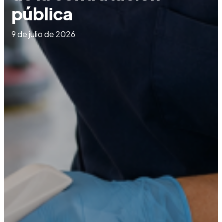
pública
9 de julio de 2026