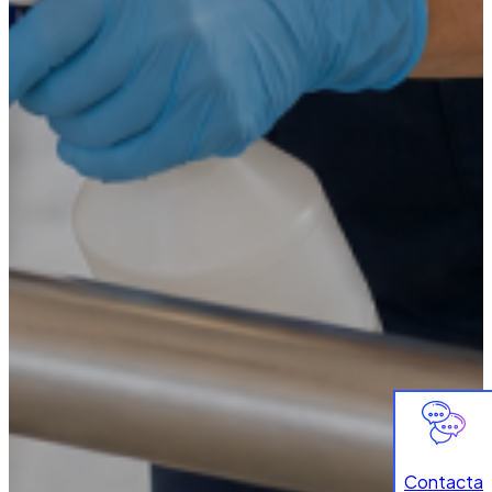
Contacta