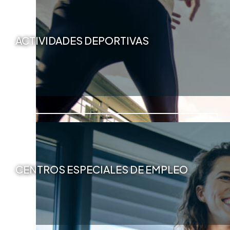
ACTIVIDADES DEPORTIVAS
CENTROS ESPECIALES DE EMPLEO