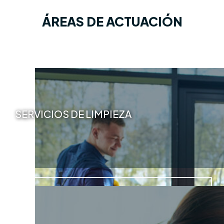
ÁREAS DE ACTUACIÓN
SERVICIOS DE LIMPIEZA