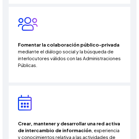
Fomentar la colaboración público-privada
mediante el diálogo social y la búsqueda de
interlocutores válidos con las Administraciones
Públicas.
Crear, mantener y desarrollar una red activa
de intercambio de información
, experiencia
y conocimientos relativa a las actividades de