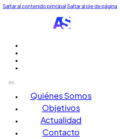
Saltar al contenido principal
Saltar al pie de página
QUIÉNES SOMOS
OBJETIVOS
ACTUALIDAD
CONTACTO
Quiénes Somos
Objetivos
Actualidad
Contacto