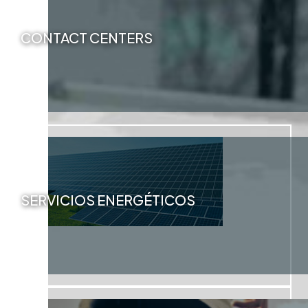
CONTACT CENTERS
SERVICIOS ENERGÉTICOS