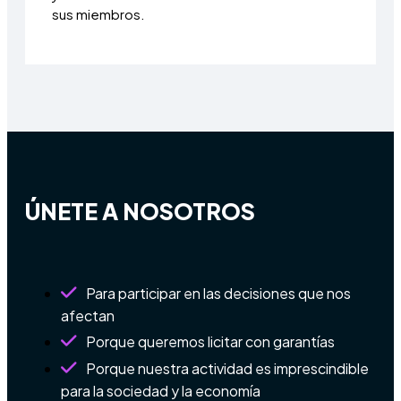
sus miembros.
ÚNETE A NOSOTROS
Para participar en las decisiones que nos
afectan
Porque queremos licitar con garantías
Porque nuestra actividad es imprescindible
para la sociedad y la economía