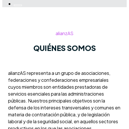
alianzAS
QUIÉNES SOMOS
alianzAS representa a un grupo de asociaciones,
federaciones y confederaciones empresariales
cuyos miembros son entidades prestadoras de
servicios esenciales para las administraciones
públicas. Nuestros principales objetivos son la
defensa de los intereses transversales y comunes en
materia de contratación pública, y de legislación
laboral y de la seguridad social, en aquellos sectores
productivos en los que las asociaciones