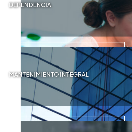
DEPENDENCIA
MANTENIMIENTO INTEGRAL