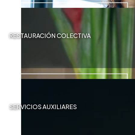
RESTAURACIÓN COLECTIVA
SERVICIOS AUXILIARES