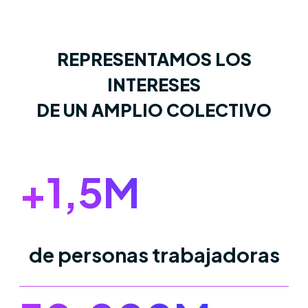
REPRESENTAMOS LOS
INTERESES
DE UN AMPLIO COLECTIVO
+
1
,5M
de personas trabajadoras