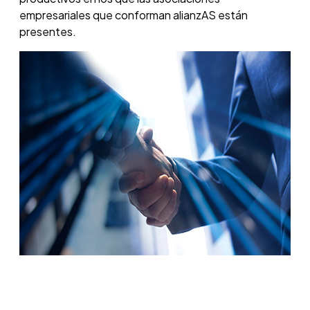
empresariales que conforman alianzAS están
presentes.